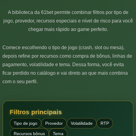
A biblioteca da 61bet permite combinar filtros por tipo de
jogo, provedor, recursos especiais e nível de risco para você
chegar mais rápido ao game perfeito.
Comece escolhendo o tipo de jogo (crash, slot ou mesa),
depois refine por recursos como compra de bônus, linhas de
pagamento, volatilidade e tema. Dessa forma, você evita
ficar perdido no catálogo e vai direto ao que mais combina
com o seu perfil.
Filtros principais
Tipo de jogo
Provedor
Volatilidade
RTP
Recursos bônus
Tema