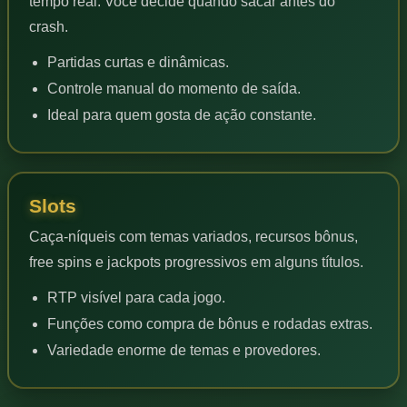
tempo real. Você decide quando sacar antes do
crash.
Partidas curtas e dinâmicas.
Controle manual do momento de saída.
Ideal para quem gosta de ação constante.
Slots
Caça-níqueis com temas variados, recursos bônus,
free spins e jackpots progressivos em alguns títulos.
RTP visível para cada jogo.
Funções como compra de bônus e rodadas extras.
Variedade enorme de temas e provedores.