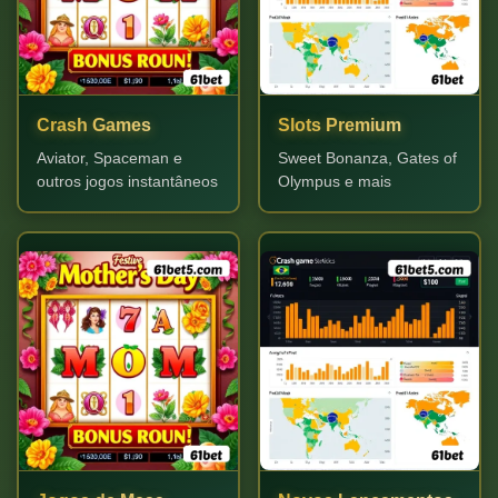
Crash Games
Slots Premium
Aviator, Spaceman e
Sweet Bonanza, Gates of
outros jogos instantâneos
Olympus e mais