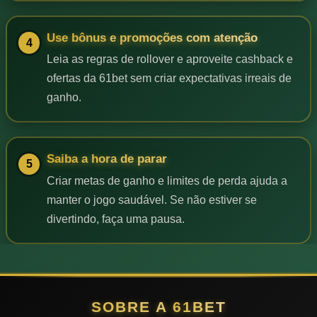
Use bônus e promoções com atenção
Leia as regras de rollover e aproveite cashback e
ofertas da 61bet sem criar expectativas irreais de
ganho.
Saiba a hora de parar
Criar metas de ganho e limites de perda ajuda a
manter o jogo saudável. Se não estiver se
divertindo, faça uma pausa.
SOBRE A
61BET