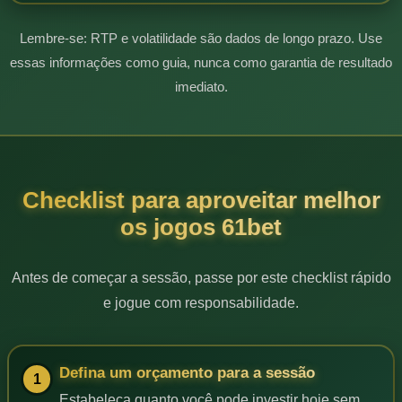
Lembre-se: RTP e volatilidade são dados de longo prazo. Use
essas informações como guia, nunca como garantia de resultado
imediato.
Checklist para aproveitar melhor
os jogos 61bet
Antes de começar a sessão, passe por este checklist rápido
e jogue com responsabilidade.
Defina um orçamento para a sessão
Estabeleça quanto você pode investir hoje sem