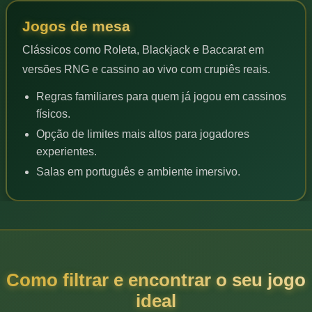
Jogos de mesa
Clássicos como Roleta, Blackjack e Baccarat em
versões RNG e cassino ao vivo com crupiês reais.
Regras familiares para quem já jogou em cassinos
físicos.
Opção de limites mais altos para jogadores
experientes.
Salas em português e ambiente imersivo.
Como filtrar e encontrar o seu jogo
ideal