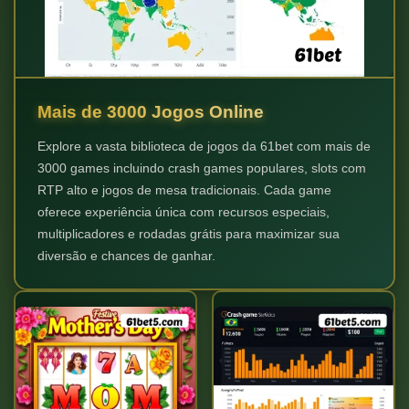
Mais de 3000 Jogos Online
Explore a vasta biblioteca de jogos da 61bet com mais de
3000 games incluindo crash games populares, slots com
RTP alto e jogos de mesa tradicionais. Cada game
oferece experiência única com recursos especiais,
multiplicadores e rodadas grátis para maximizar sua
diversão e chances de ganhar.