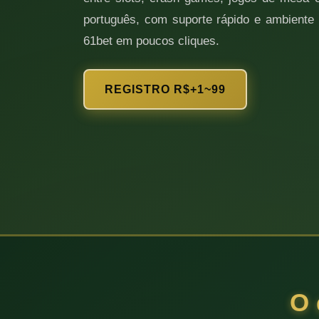
português, com suporte rápido e ambiente
61bet em poucos cliques.
REGISTRO R$+1~99
O 