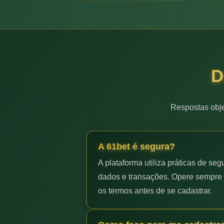
D
Respostas obje
A 61bet é segura?
A plataforma utiliza práticas de se
dados e transações. Opere sempre c
os termos antes de se cadastrar.