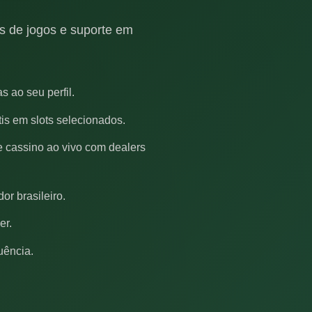
es de jogos e suporte em
.
 ao seu perfil.
is em slots selecionados.
 e cassino ao vivo com dealers
or brasileiro.
er.
uência.