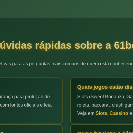
úvidas rápidas sobre a 61b
tivas para as perguntas mais comuns de quem está conhecend
Quais jogos estão di
gurança para proteção de
Slots (Sweet Bonanza, Gat
om fontes oficiais e leia
roleta, baccarat, crash ga
Veja em
Slots
,
Cassino