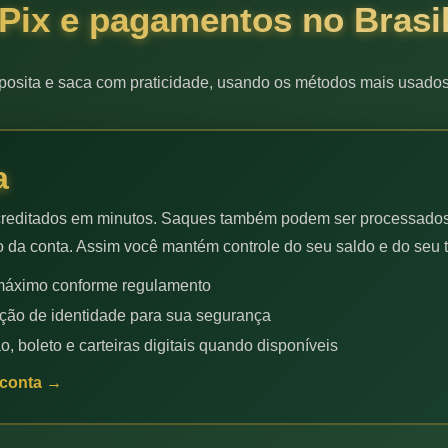
Pix e pagamentos no Brasi
osita e saca com praticidade, usando os métodos mais usados 
a
creditados em minutos. Saques também podem ser processados v
ão da conta. Assim você mantém controle do seu saldo e do seu 
máximo conforme regulamento
ção de identidade para sua segurança
o, boleto e carteiras digitais quando disponíveis
 conta →