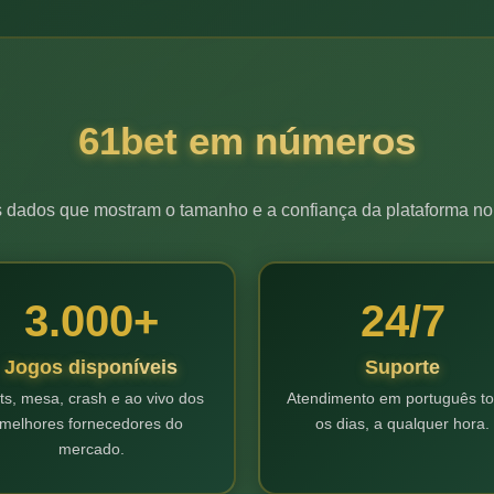
61bet em números
 dados que mostram o tamanho e a confiança da plataforma no 
3.000+
24/7
Jogos disponíveis
Suporte
ts, mesa, crash e ao vivo dos
Atendimento em português t
melhores fornecedores do
os dias, a qualquer hora.
mercado.