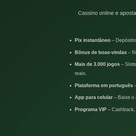
Cassino online e aposta
Pix instantâneo
– Depósitos
Bônus de boas-vindas
– No
Mais de 3.000 jogos
– Slots
reais.
Plataforma em português
–
App para celular
– Baixe o 
Programa VIP
– Cashback, b